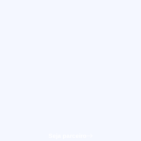
Seja parceiro