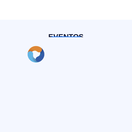
EVENTOS