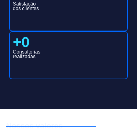
Satisfação
dos clientes
+
0
Consultorias
realizadas
Nossos valores