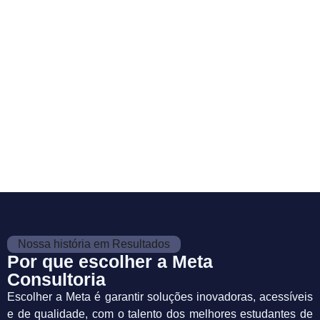
Nossa história em Resultados
Por que escolher a Meta
Consultoria
Escolher a Meta é garantir soluções inovadoras, acessíveis
e de qualidade, com o talento dos melhores estudantes de