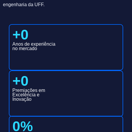
engenharia da UFF.
+
0
Anos de experiência
no mercado
+
0
Premiações em
Excelência e
Inovação
0
%