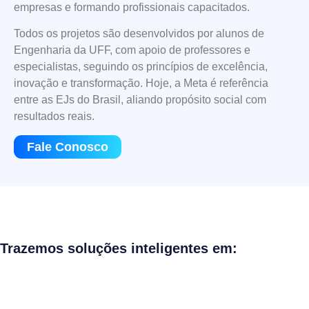
empresas e formando profissionais capacitados.
Todos os projetos são desenvolvidos por alunos de
Engenharia da UFF, com apoio de professores e
especialistas, seguindo os princípios de excelência,
inovação e transformação. Hoje, a Meta é referência
entre as EJs do Brasil, aliando propósito social com
resultados reais.
Fale Conosco
Trazemos soluções inteligentes em: