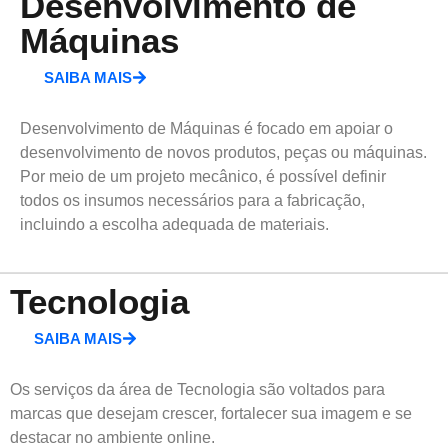
Desenvolvimento de
Máquinas
SAIBA MAIS
Desenvolvimento de Máquinas é focado em apoiar o
desenvolvimento de novos produtos, peças ou máquinas.
Por meio de um projeto mecânico, é possível definir
todos os insumos necessários para a fabricação,
incluindo a escolha adequada de materiais.
Tecnologia
SAIBA MAIS
Os serviços da área de Tecnologia são voltados para
marcas que desejam crescer, fortalecer sua imagem e se
destacar no ambiente online.