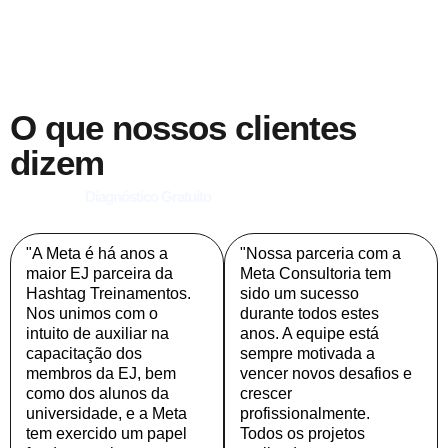
O que nossos clientes
dizem
Diagnóstico Gratuito
"A Meta é há anos a
"Nossa parceria com a
maior EJ parceira da
Meta Consultoria tem
Hashtag Treinamentos.
sido um sucesso
Nos unimos com o
durante todos estes
intuito de auxiliar na
anos. A equipe está
capacitação dos
sempre motivada a
membros da EJ, bem
vencer novos desafios e
como dos alunos da
crescer
universidade, e a Meta
profissionalmente.
tem exercido um papel
Todos os projetos