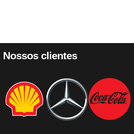
Nossos clientes