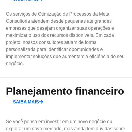
Os serviços de Otimização de Processos da Meta
Consultoria atendem desde pequenas até grandes
empresas que desejam organizar suas operações e
maximizar o uso dos recursos disponíveis. Em cada
projeto, nossos consultores atuam de forma
personalizada para identificar oportunidades e
implementar soluções que aumentem a eficiência do seu
negócio.
Planejamento financeiro
SAIBA MAIS
Se você pensa em investir em um novo negócio ou
explorar um novo mercado, mas ainda tem dúvidas sobre