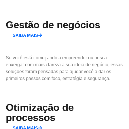
Gestão de negócios
SAIBA MAIS
Se você está começando a empreender ou busca
enxergar com mais clareza a sua ideia de negócio, essas
soluções foram pensadas para ajudar você a dar os
primeiros passos com foco, estratégia e segurança.
Otimização de
processos
SAIBA MAIS