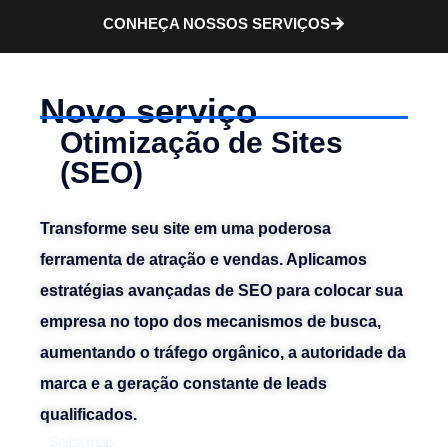
CONHEÇA NOSSOS SERVIÇOS
Novo serviço
Otimização de Sites
(SEO)
Transforme seu site em uma poderosa
ferramenta de atração e vendas. Aplicamos
estratégias avançadas de SEO para colocar sua
empresa no topo dos mecanismos de busca,
aumentando o tráfego orgânico, a autoridade da
marca e a geração constante de leads
qualificados.
Saiba mais