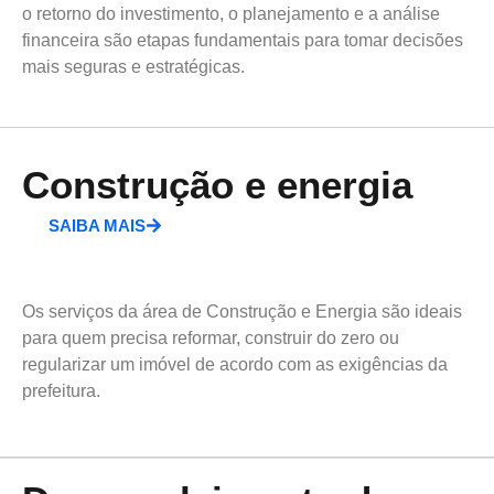
o retorno do investimento, o planejamento e a análise
financeira são etapas fundamentais para tomar decisões
mais seguras e estratégicas.
Construção e energia
SAIBA MAIS
Os serviços da área de Construção e Energia são ideais
para quem precisa reformar, construir do zero ou
regularizar um imóvel de acordo com as exigências da
prefeitura.