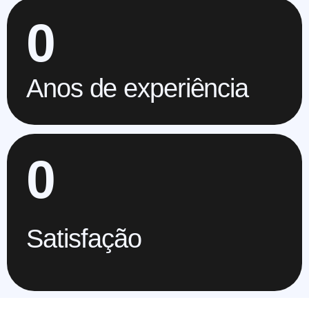
0
 +
Anos de experiência
0
 %
Satisfação