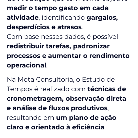
medir o tempo gasto em cada
atividade
, identificando
gargalos,
desperdícios e atrasos
.
Com base nesses dados, é possível
redistribuir tarefas, padronizar
processos e aumentar o rendimento
operacional
.
Na Meta Consultoria, o Estudo de
Tempos é realizado com
técnicas de
cronometragem, observação direta
e análise de fluxos produtivos
,
resultando em
um plano de ação
claro e orientado à eficiência
.