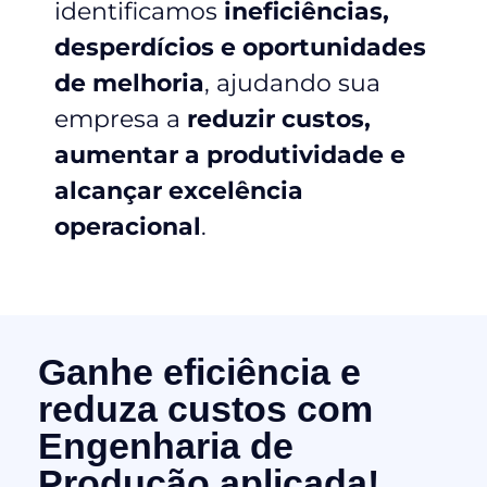
identificamos
ineficiências,
desperdícios e oportunidades
de melhoria
, ajudando sua
empresa a
reduzir custos,
aumentar a produtividade e
alcançar excelência
operacional
.
Ganhe eficiência e
reduza custos com
Engenharia de
Produção aplicada!