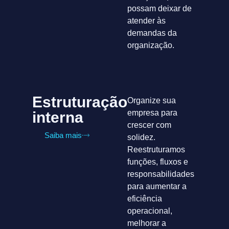
possam deixar de
atender às
demandas da
organização.
Estruturação
Organize sua
empresa para
interna
crescer com
Saiba mais
solidez.
Reestruturamos
funções, fluxos e
responsabilidades
para aumentar a
eficiência
operacional,
melhorar a