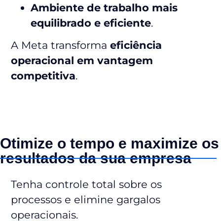
Ambiente de trabalho mais
equilibrado e eficiente
.
A Meta transforma
eficiência
operacional em vantagem
competitiva
.
Otimize o tempo e maximize os
resultados da sua empresa
Tenha controle total sobre os
processos e elimine gargalos
operacionais.