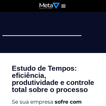
Home page
Quem somos
Estudo de Tempos:
eficiência,
produtividade e controle
total sobre o processo
Se sua empresa
sofre com