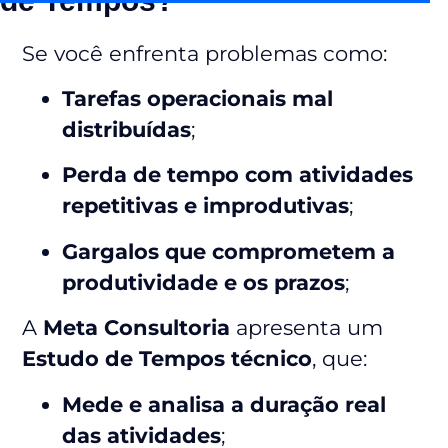
de Tempos?
Se você enfrenta problemas como:
Tarefas operacionais mal
distribuídas
;
Perda de tempo com atividades
repetitivas e improdutivas
;
Gargalos que comprometem a
produtividade e os prazos
;
A
Meta Consultoria
apresenta um
Estudo de Tempos técnico
, que:
Mede e analisa a duração real
das atividades
;