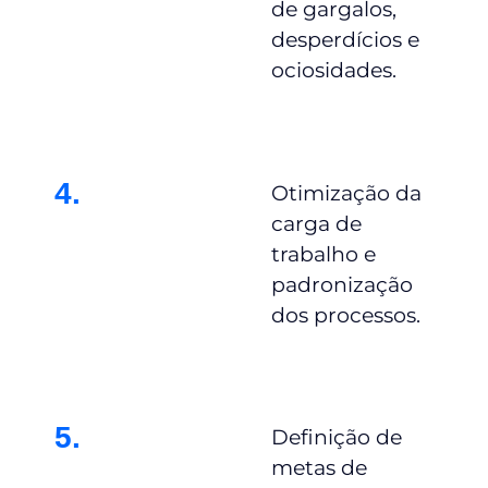
de gargalos,
desperdícios e
ociosidades.
4.
Otimização da
carga de
trabalho e
padronização
dos processos.
5.
Definição de
metas de