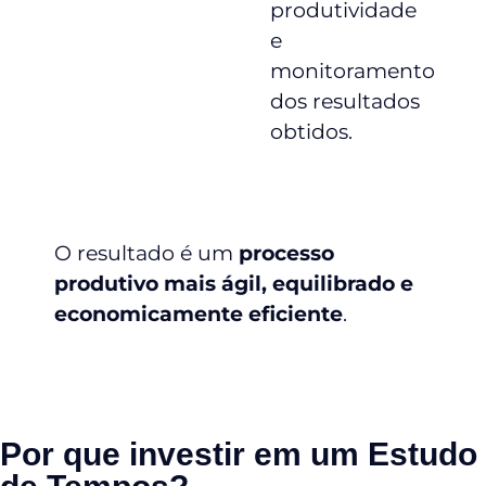
produtividade
e
monitoramento
dos resultados
obtidos.
O resultado é um
processo
produtivo mais ágil, equilibrado e
economicamente eficiente
.
Por que investir em um Estudo