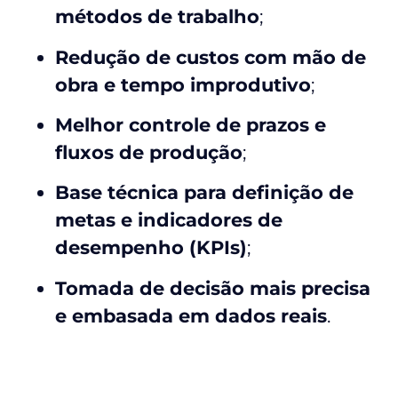
métodos de trabalho
;
Redução de custos com mão de
obra e tempo improdutivo
;
Melhor controle de prazos e
fluxos de produção
;
Base técnica para definição de
metas e indicadores de
desempenho (KPIs)
;
Tomada de decisão mais precisa
e embasada em dados reais
.