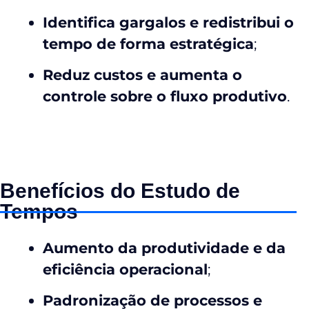
Identifica gargalos e redistribui o
tempo de forma estratégica
;
Reduz custos e aumenta o
controle sobre o fluxo produtivo
.
Benefícios do Estudo de
Tempos
Aumento da produtividade e da
eficiência operacional
;
Padronização de processos e