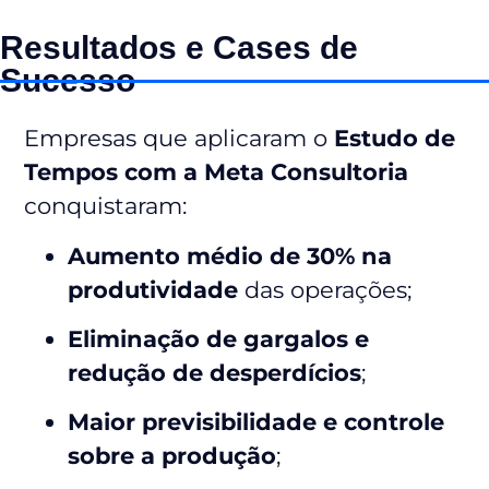
Resultados e Cases de
Sucesso
Empresas que aplicaram o
Estudo de
Tempos com a Meta Consultoria
conquistaram:
Aumento médio de 30% na
produtividade
das operações;
Eliminação de gargalos e
redução de desperdícios
;
Maior previsibilidade e controle
sobre a produção
;