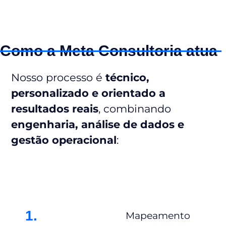
Como a Meta Consultoria atua
Nosso processo é
técnico,
personalizado e orientado a
resultados reais
, combinando
engenharia, análise de dados e
gestão operacional
:
1.
Mapeamento