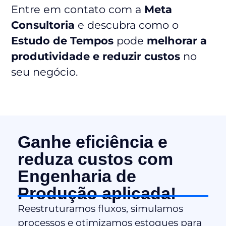
Entre em contato com a
Meta
Consultoria
e descubra como o
Estudo de Tempos
pode
melhorar a
produtividade e reduzir custos
no
seu negócio.
Ganhe eficiência e
reduza custos com
Engenharia de
Produção aplicada!
Reestruturamos fluxos, simulamos
processos e otimizamos estoques para