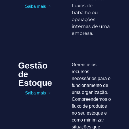
fluxos de
Saiba mais
trabalho ou
operações
internas de uma
empresa.
Gestão
Gerencie os
recursos
de
necessários para o
Estoque
funcionamento de
uma organização.
Saiba mais
Compreendemos o
fluxo de produtos
no seu estoque e
como minimizar
situações que