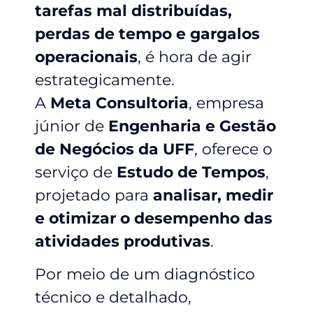
tarefas mal distribuídas,
perdas de tempo e gargalos
operacionais
, é hora de agir
estrategicamente.
A
Meta Consultoria
, empresa
júnior de
Engenharia e Gestão
de Negócios da UFF
, oferece o
serviço de
Estudo de Tempos
,
projetado para
analisar, medir
e otimizar o desempenho das
atividades produtivas
.
Por meio de um diagnóstico
técnico e detalhado,