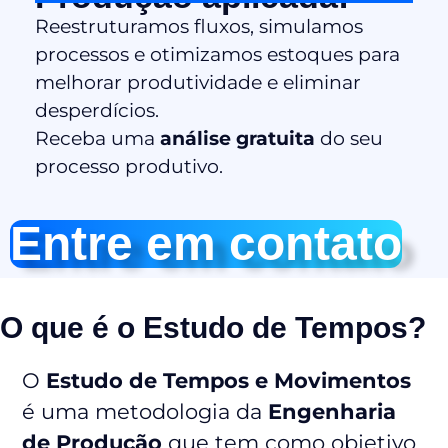
Reestruturamos fluxos, simulamos
processos e otimizamos estoques para
melhorar produtividade e eliminar
desperdícios.
Receba uma
análise gratuita
do seu
processo produtivo.
Entre em contato
O que é o Estudo de Tempos?
O
Estudo de Tempos e Movimentos
é uma metodologia da
Engenharia
de Produção
que tem como objetivo