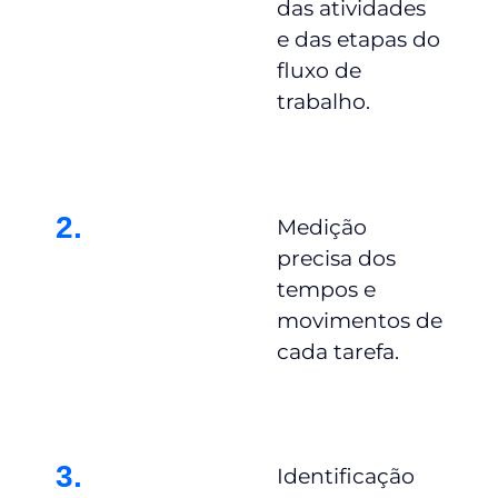
das atividades
e das etapas do
fluxo de
trabalho.
2.
Medição
precisa dos
tempos e
movimentos de
cada tarefa.
3.
Identificação