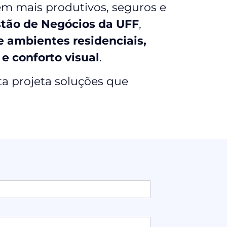
m mais produtivos, seguros e
tão de Negócios da UFF
,
e ambientes residenciais,
 e conforto visual
.
ta projeta soluções que